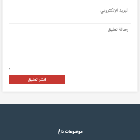
انشر تعليق
موضوعات داغ