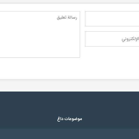
موضوعات داغ