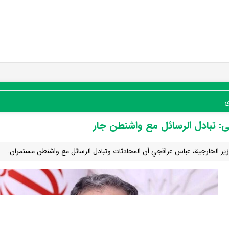
ی
: تبادل الرسائل مع واشنطن جار
زير الخارجية، عباس عراقجي أن المحادثات وتبادل الرسائل مع واشنطن مستمران.