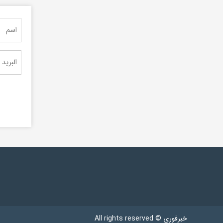
خبرفوری © All rights reserved