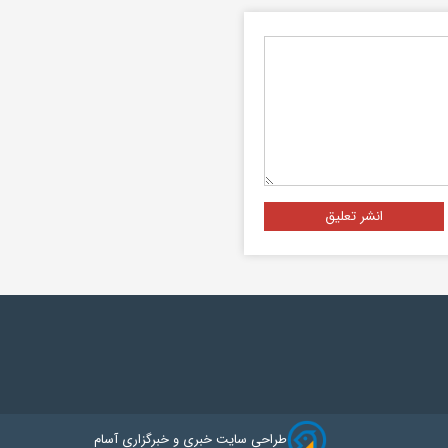
انشر تعليق
طراحی سایت خبری و خبرگزاری آسام